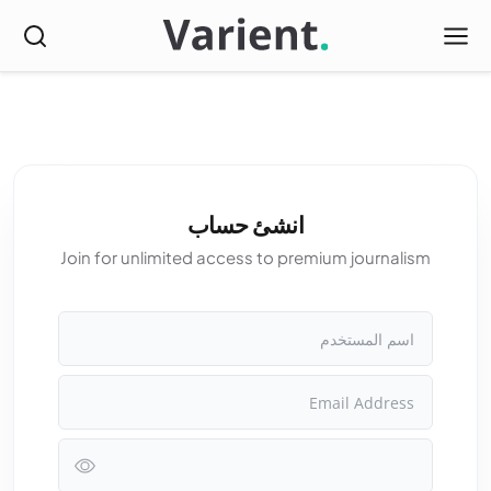
انشئ حساب
Join for unlimited access to premium journalism
اسم المستخدم
Email Address