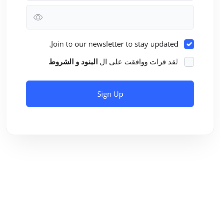
Join to our newsletter to stay updated.
لقد قرات ووافقت على ال
البنود و الشروط
Sign Up